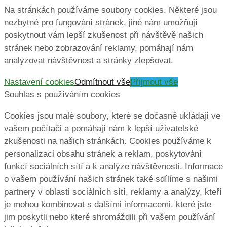
Na stránkách používáme soubory cookies. Některé jsou
nezbytné pro fungování stránek, jiné nám umožňují
poskytnout vám lepší zkušenost při návštěvě našich
stránek nebo zobrazování reklamy, pomáhají nám
analyzovat návštěvnost a stránky zlepšovat.
Nastavení cookies
Odmítnout vše
Přijmout vše
Souhlas s používáním cookies
Cookies jsou malé soubory, které se dočasně ukládají ve
vašem počítači a pomáhají nám k lepší uživatelské
zkušenosti na našich stránkách. Cookies používáme k
personalizaci obsahu stránek a reklam, poskytování
funkcí sociálních sítí a k analýze návštěvnosti. Informace
o vašem používání našich stránek také sdílíme s našimi
partnery v oblasti sociálních sítí, reklamy a analýzy, kteří
je mohou kombinovat s dalšími informacemi, které jste
jim poskytli nebo které shromáždili při vašem používání