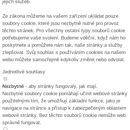
jejich služeb.
Ze zákona můžeme na vašem zařízení ukládat pouze
soubory cookie, které jsou nezbytně nutné pro provoz
těchto stránek. Pro všechny ostatní typy souborů cookie
potřebujeme vaše svolení. Budeme vděční, když nám ho
poskytnete a pomůžete nám tak, naše stránky a služby
zlepšovat. Svůj souhlas s používáním cookies na našem
webu můžete samozřejmě kdykoliv změnit nebo odvolat.
Jednotlivé souhlasy
Nezbytné
- aby stránky fungovaly, jak mají.
Nezbytné soubory cookie pomáhají učinit webové stránky
použitelnými tím, že umožňují základní funkce, jako je
navigace na stránce a přístup k zabezpečeným oblastem
webové stránky. Bez těchto souborů cookie nemůže web
správně fungovat.