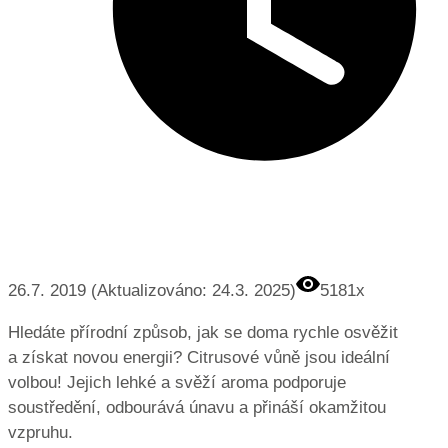
26.7. 2019 (Aktualizováno: 24.3. 2025)
5181x
Hledáte přírodní způsob, jak se doma rychle osvěžit
a získat novou energii? Citrusové vůně jsou ideální
volbou! Jejich lehké a svěží aroma podporuje
soustředění, odbourává únavu a přináší okamžitou
vzpruhu.