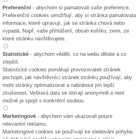
Preferenční
- abychom si pamatovali vaše preference.
Preferenční cookies umožňují, aby si stránka pamatovala
informace, které upravují, jak se stránka chová nebo
vypadá. Např. vaše přihlášení, obsah košíku, zemi, ze
které stránku navštěvujete.
Statistické
- abychom věděli, co na webu děláte a co
zlepšit.
Statistické cookies pomáhají provozovateli stránek
pochopit, jak návštěvníci stránek stránku používají, aby
mohl stránky optimalizovat a nabídnout jim lepší
zkušenost. Veškerá data se sbírají anonymně a není
možné je spojit s konkrétní osobou.
Marketingové
- abychom vám ukazovali pouze
relevantní reklamu.
Marketingové cookies se používají ke sledování pohybu