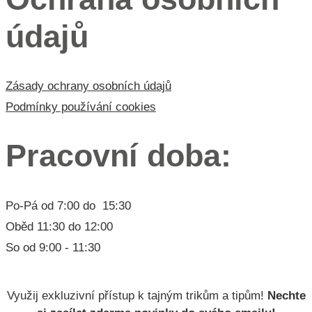
údajů
Zásady ochrany osobních údajů
Podmínky používání cookies
Pracovní doba:
Po-Pá od 7:00 do 15:30
Oběd 11:30 do 12:00
So od 9:00 - 11:30
Lorem ipsum dolor
Využij exkluzivní přístup k tajným trikům a tipům!
Nechte