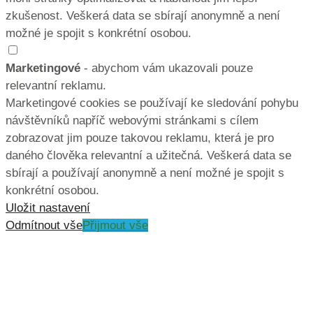
zkušenost. Veškerá data se sbírají anonymně a není
možné je spojit s konkrétní osobou.
Marketingové
- abychom vám ukazovali pouze
relevantní reklamu.
Marketingové cookies se používají ke sledování pohybu
návštěvníků napříč webovými stránkami s cílem
zobrazovat jim pouze takovou reklamu, která je pro
daného člověka relevantní a užitečná. Veškerá data se
sbírají a používají anonymně a není možné je spojit s
konkrétní osobou.
Uložit nastavení
Odmítnout vše
Přijmout vše