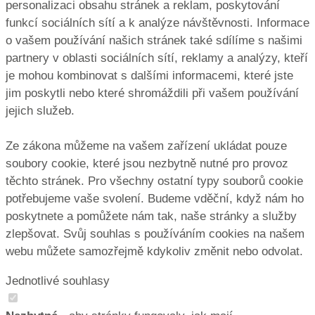
personalizaci obsahu stránek a reklam, poskytování
funkcí sociálních sítí a k analýze návštěvnosti. Informace
o vašem používání našich stránek také sdílíme s našimi
partnery v oblasti sociálních sítí, reklamy a analýzy, kteří
je mohou kombinovat s dalšími informacemi, které jste
jim poskytli nebo které shromáždili při vašem používání
jejich služeb.
Ze zákona můžeme na vašem zařízení ukládat pouze
soubory cookie, které jsou nezbytně nutné pro provoz
těchto stránek. Pro všechny ostatní typy souborů cookie
potřebujeme vaše svolení. Budeme vděční, když nám ho
poskytnete a pomůžete nám tak, naše stránky a služby
zlepšovat. Svůj souhlas s používáním cookies na našem
webu můžete samozřejmě kdykoliv změnit nebo odvolat.
Jednotlivé souhlasy