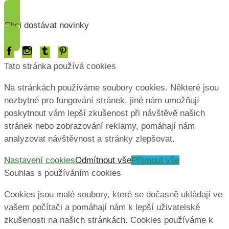
Chci dostávat novinky
Tato stránka používá cookies
Na stránkách používáme soubory cookies. Některé jsou
nezbytné pro fungování stránek, jiné nám umožňují
poskytnout vám lepší zkušenost při návštěvě našich
stránek nebo zobrazování reklamy, pomáhají nám
analyzovat návštěvnost a stránky zlepšovat.
Nastavení cookies
Odmítnout vše
Přijmout vše
Souhlas s používáním cookies
Cookies jsou malé soubory, které se dočasně ukládají ve
vašem počítači a pomáhají nám k lepší uživatelské
zkušenosti na našich stránkách. Cookies používáme k