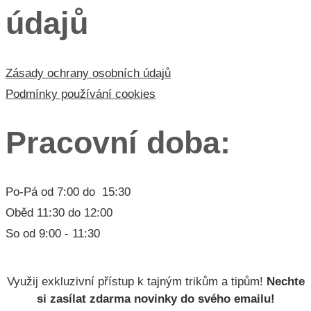
údajů
Zásady ochrany osobních údajů
Podmínky používání cookies
Pracovní doba:
Po-Pá od 7:00 do 15:30
Oběd 11:30 do 12:00
So od 9:00 - 11:30
Lorem ipsum dolor
Využij exkluzivní přístup k tajným trikům a tipům!
Nechte
si zasílat zdarma novinky do svého emailu!