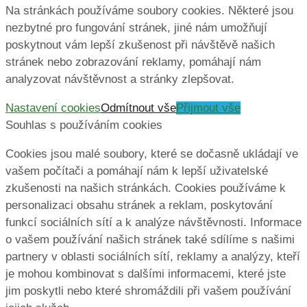
Na stránkách používáme soubory cookies. Některé jsou
nezbytné pro fungování stránek, jiné nám umožňují
poskytnout vám lepší zkušenost při návštěvě našich
stránek nebo zobrazování reklamy, pomáhají nám
analyzovat návštěvnost a stránky zlepšovat.
Nastavení cookies
Odmítnout vše
Přijmout vše
Souhlas s používáním cookies
Cookies jsou malé soubory, které se dočasně ukládají ve
vašem počítači a pomáhají nám k lepší uživatelské
zkušenosti na našich stránkách. Cookies používáme k
personalizaci obsahu stránek a reklam, poskytování
funkcí sociálních sítí a k analýze návštěvnosti. Informace
o vašem používání našich stránek také sdílíme s našimi
partnery v oblasti sociálních sítí, reklamy a analýzy, kteří
je mohou kombinovat s dalšími informacemi, které jste
jim poskytli nebo které shromáždili při vašem používání