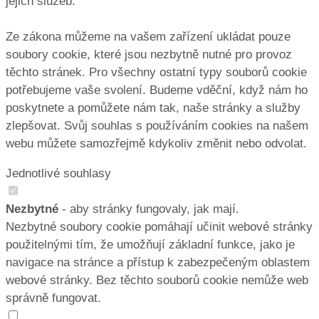
jejich služeb.
Ze zákona můžeme na vašem zařízení ukládat pouze
soubory cookie, které jsou nezbytně nutné pro provoz
těchto stránek. Pro všechny ostatní typy souborů cookie
potřebujeme vaše svolení. Budeme vděční, když nám ho
poskytnete a pomůžete nám tak, naše stránky a služby
zlepšovat. Svůj souhlas s používáním cookies na našem
webu můžete samozřejmě kdykoliv změnit nebo odvolat.
Jednotlivé souhlasy
Nezbytné
- aby stránky fungovaly, jak mají.
Nezbytné soubory cookie pomáhají učinit webové stránky
použitelnými tím, že umožňují základní funkce, jako je
navigace na stránce a přístup k zabezpečeným oblastem
webové stránky. Bez těchto souborů cookie nemůže web
správně fungovat.