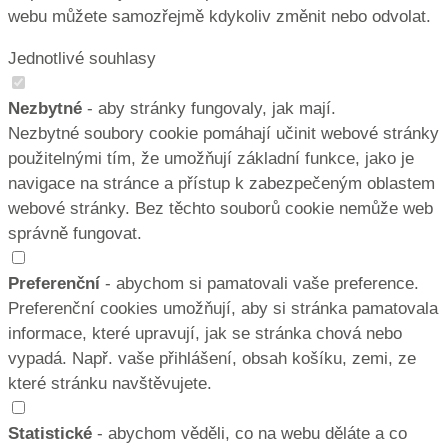
webu můžete samozřejmě kdykoliv změnit nebo odvolat.
Jednotlivé souhlasy
Nezbytné
- aby stránky fungovaly, jak mají.
Nezbytné soubory cookie pomáhají učinit webové stránky
použitelnými tím, že umožňují základní funkce, jako je
navigace na stránce a přístup k zabezpečeným oblastem
webové stránky. Bez těchto souborů cookie nemůže web
správně fungovat.
Preferenční
- abychom si pamatovali vaše preference.
Preferenční cookies umožňují, aby si stránka pamatovala
informace, které upravují, jak se stránka chová nebo
vypadá. Např. vaše přihlášení, obsah košíku, zemi, ze
které stránku navštěvujete.
Statistické
- abychom věděli, co na webu děláte a co