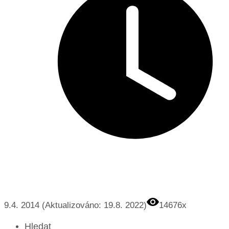
9.4. 2014 (Aktualizováno: 19.8. 2022)
14676x
Hledat