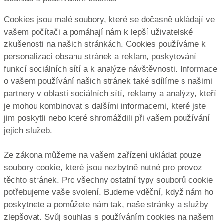
Cookies jsou malé soubory, které se dočasně ukládají ve
vašem počítači a pomáhají nám k lepší uživatelské
zkušenosti na našich stránkách. Cookies používáme k
personalizaci obsahu stránek a reklam, poskytování
funkcí sociálních sítí a k analýze návštěvnosti. Informace
o vašem používání našich stránek také sdílíme s našimi
partnery v oblasti sociálních sítí, reklamy a analýzy, kteří
je mohou kombinovat s dalšími informacemi, které jste
jim poskytli nebo které shromáždili při vašem používání
jejich služeb.
Ze zákona můžeme na vašem zařízení ukládat pouze
soubory cookie, které jsou nezbytně nutné pro provoz
těchto stránek. Pro všechny ostatní typy souborů cookie
potřebujeme vaše svolení. Budeme vděční, když nám ho
poskytnete a pomůžete nám tak, naše stránky a služby
zlepšovat. Svůj souhlas s používáním cookies na našem