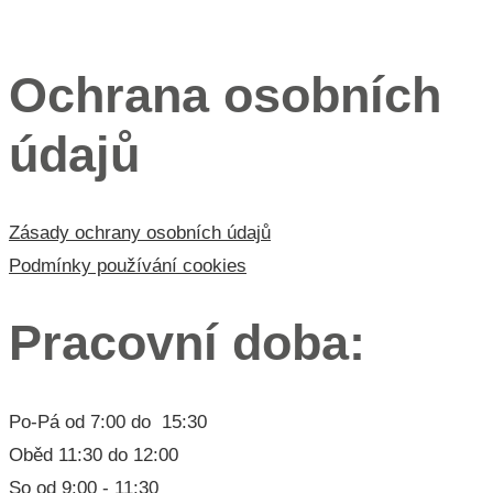
Menu 3
Ochrana osobních
údajů
Zásady ochrany osobních údajů
Podmínky používání cookies
Pracovní doba:
Po-Pá od 7:00 do 15:30
Oběd 11:30 do 12:00
So od 9:00 - 11:30