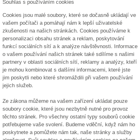
Souhlas s používáním cookies
Cookies jsou malé soubory, které se dočasně ukládají ve
vašem počítači a pomáhají nám k lepší uživatelské
zkušenosti na našich stránkách. Cookies používáme k
personalizaci obsahu stránek a reklam, poskytování
funkcí sociálních sítí a k analýze návštěvnosti. Informace
o vašem používání našich stránek také sdílíme s našimi
partnery v oblasti sociálních sítí, reklamy a analýzy, kteří
je mohou kombinovat s dalšími informacemi, které jste
jim poskytli nebo které shromáždili při vašem používání
jejich služeb.
Ze zákona můžeme na vašem zařízení ukládat pouze
soubory cookie, které jsou nezbytně nutné pro provoz
těchto stránek. Pro všechny ostatní typy souborů cookie
potřebujeme vaše svolení. Budeme vděční, když nám ho
poskytnete a pomůžete nám tak, naše stránky a služby