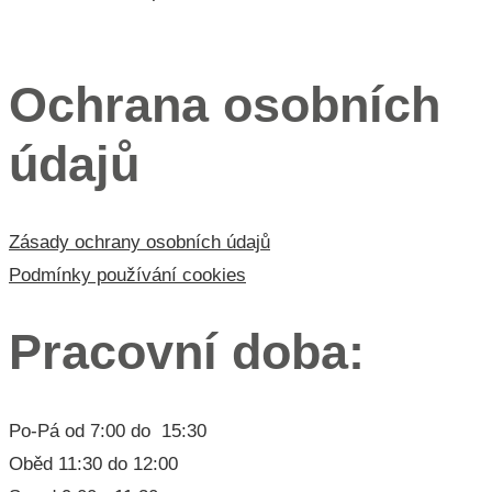
Menu 3
Ochrana osobních
údajů
Zásady ochrany osobních údajů
Podmínky používání cookies
Pracovní doba:
Po-Pá od 7:00 do 15:30
Oběd 11:30 do 12:00