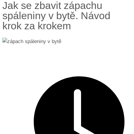
Jak se zbavit zápachu
spáleniny v bytě. Návod
krok za krokem