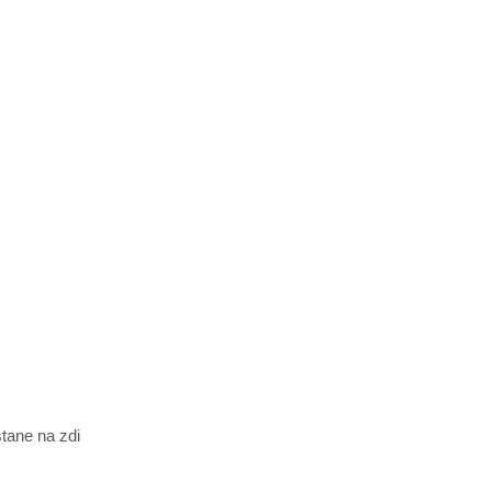
tane na zdi