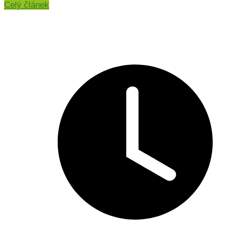
Celý článek