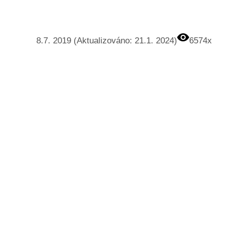
8.7. 2019 (Aktualizováno: 21.1. 2024)
6574x